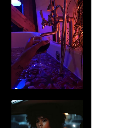
image3