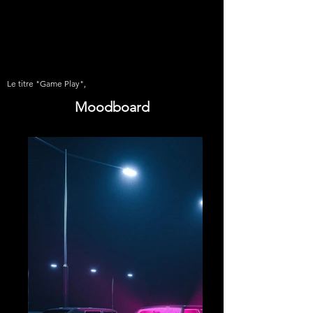
Le titre "Game Play",
Moodboard