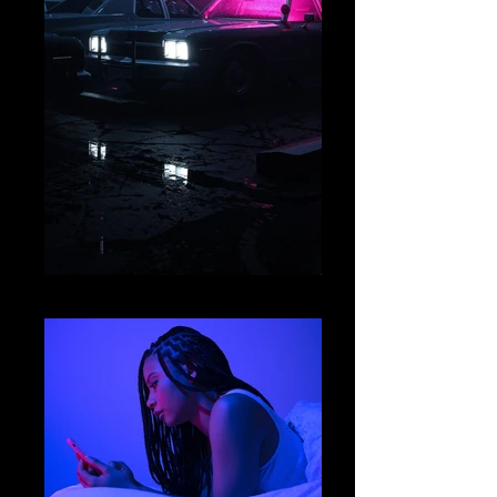
image16